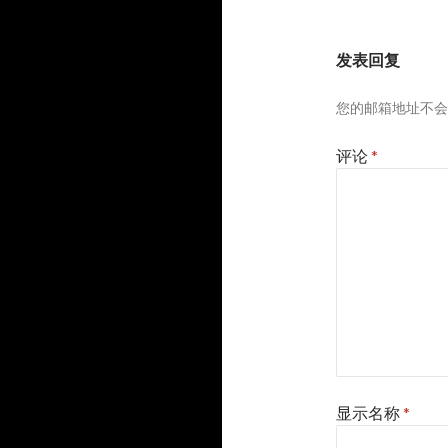
发表回复
您的邮箱地址不会
评论
*
显示名称
*