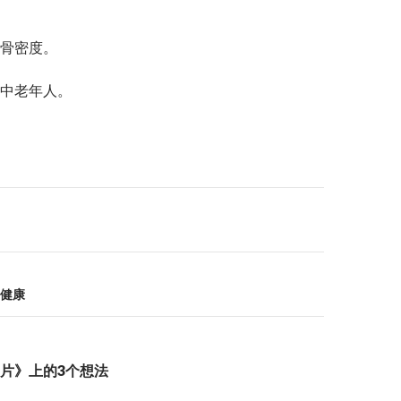
骨密度。
中老年人。
健康
片》上的3个想法