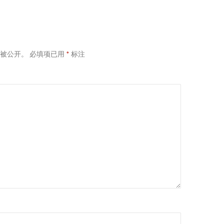
被公开。
必填项已用
*
标注